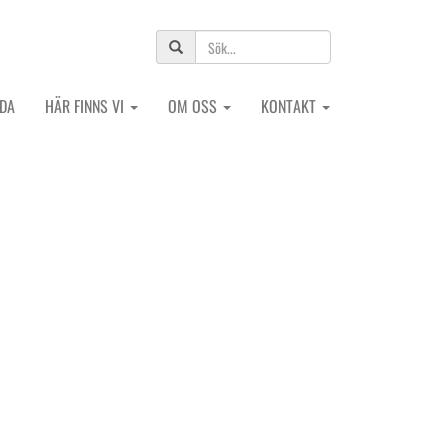
IDA
HÄR FINNS VI
OM OSS
KONTAKT