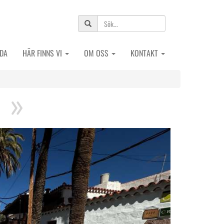
IDA
HÄR FINNS VI
OM OSS
KONTAKT