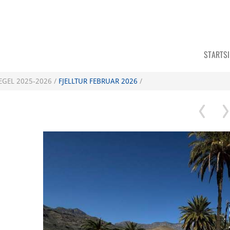
STARTS
EGEL 2025-2026 /
FJELLTUR FEBRUAR 2026
/