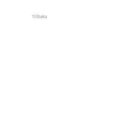
Tillbaka