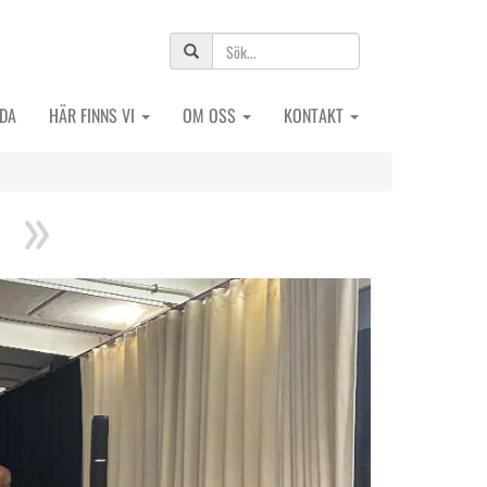
IDA
HÄR FINNS VI
OM OSS
KONTAKT